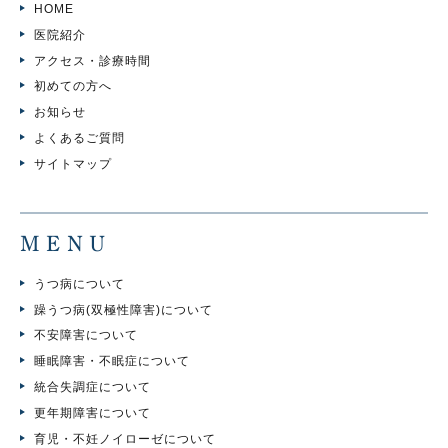
HOME
医院紹介
アクセス・診療時間
初めての方へ
お知らせ
よくあるご質問
サイトマップ
MENU
うつ病について
躁うつ病(双極性障害)について
不安障害について
睡眠障害・不眠症について
統合失調症について
更年期障害について
育児・不妊ノイローゼについて