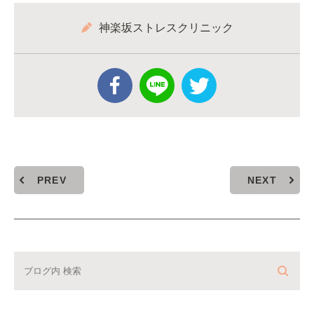
神楽坂ストレスクリニック
PREV
NEXT