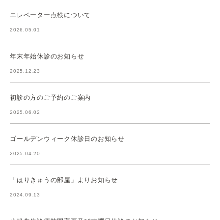
エレベーター点検について
2026.05.01
年末年始休診のお知らせ
2025.12.23
初診の方のご予約のご案内
2025.06.02
ゴールデンウィーク休診日のお知らせ
2025.04.20
「はりきゅうの部屋」よりお知らせ
2024.09.13