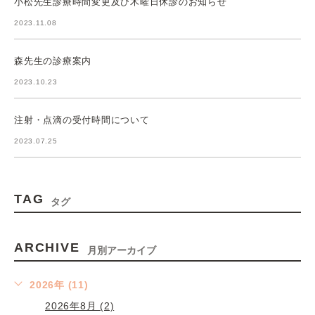
小松先生診療時間変更及び木曜日休診のお知らせ
2023.11.08
森先生の診療案内
2023.10.23
注射・点滴の受付時間について
2023.07.25
TAG
タグ
ARCHIVE
月別アーカイブ
2026年 (11)
2026年8月 (2)