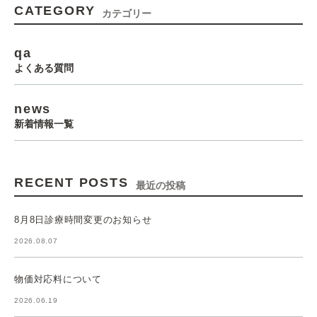
CATEGORY
カテゴリー
qa
よくある質問
news
新着情報一覧
RECENT POSTS
最近の投稿
8月8日診療時間変更のお知らせ
2026.08.07
物価対応料について
2026.06.19