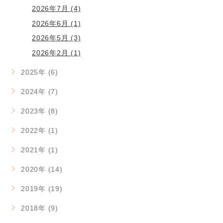
2026年7月 (4)
2026年6月 (1)
2026年5月 (3)
2026年2月 (1)
2025年 (6)
2024年 (7)
2023年 (8)
2022年 (1)
2021年 (1)
2020年 (14)
2019年 (19)
2018年 (9)