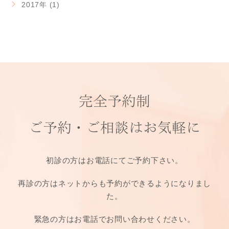
2017年 (1)
完全予約制
ご予約・ご相談は
お気軽に
初診の方はお電話にてご予約下さい。
再診の方はネットからも予約ができるようになりまし
た。
緊急の方はお電話でお問い合わせください。