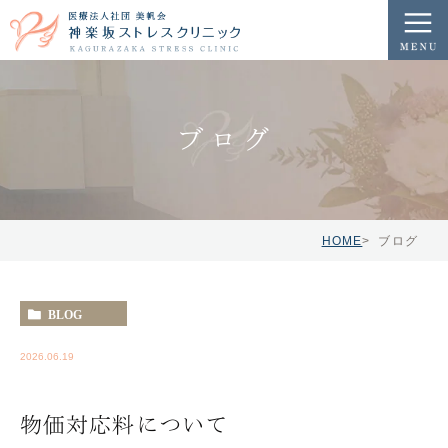
ブログ
HOME
ブログ
BLOG
2026.06.19
物価対応料について