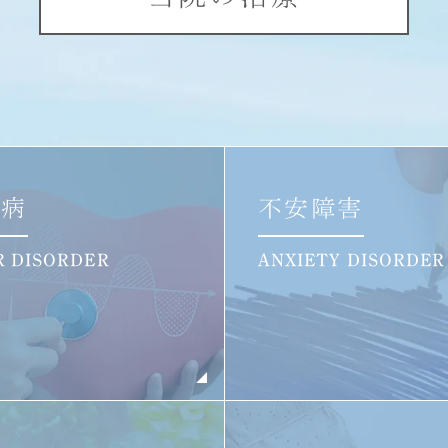
つ病
不安障害
R DISORDER
ANXIETY DISORDER