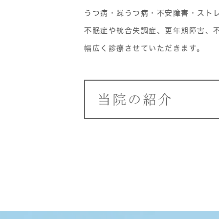
うつ病・躁うつ病・不安障害・スト
不眠症や統合失調症、更年期障害、
幅広く診療させていただきます。
当院の紹介