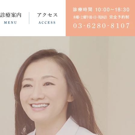
診療案内
アクセス
MENU
ACCESS
育児・不妊ノイローゼ