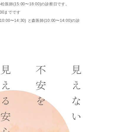
 と小松医師(15:00〜18:00)の診察日です。
30までです
00〜14:30) と森医師(10:00〜14:00)の診