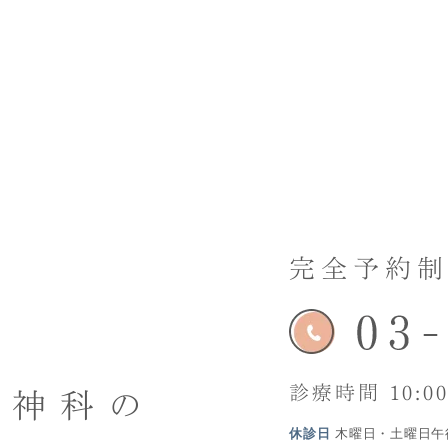
完全予約
る
診療時間 10:00
精神科の
休診日
木曜日・土曜日午