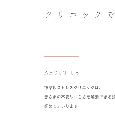
クリニック
ABOUT US
神楽坂ストレスクリニックは、
皆さまの不安やつらさを解消できる
努めてまいります。