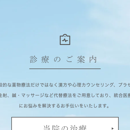
診療のご案内
般的な薬物療法だけではなく漢方や心理カウンセリング、プラ
注射、鍼・マッサージなど代替療法をご用意しており、統合医
にお悩みを解決するお手伝いをいたします。
当院の治療