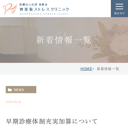
新着情報一覧
HOME
新着情報一覧
NEWS
2026.05.26
早期診療体制充実加算について