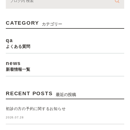
CATEGORY
カテゴリー
qa
よくある質問
news
新着情報一覧
RECENT POSTS
最近の投稿
初診の方の予約に関するお知らせ
2026.07.28