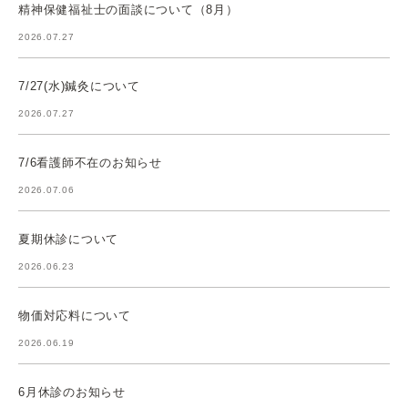
精神保健福祉士の面談について（8月）
2026.07.27
7/27(水)鍼灸について
2026.07.27
7/6看護師不在のお知らせ
2026.07.06
夏期休診について
2026.06.23
物価対応料について
2026.06.19
6月休診のお知らせ