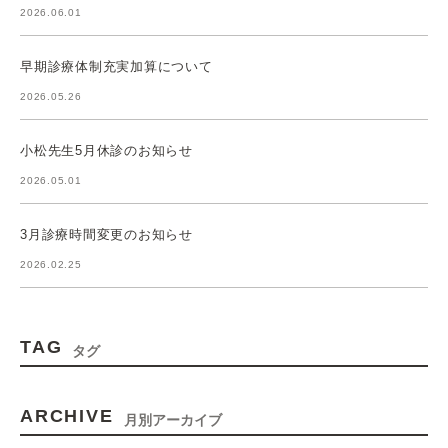
2026.06.01
早期診療体制充実加算について
2026.05.26
小松先生5月休診のお知らせ
2026.05.01
3月診療時間変更のお知らせ
2026.02.25
TAG
タグ
ARCHIVE
月別アーカイブ