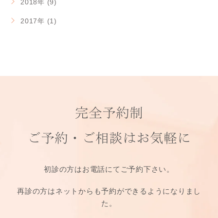
2018年 (9)
2017年 (1)
完全予約制
ご予約・ご相談は
お気軽に
初診の方はお電話にてご予約下さい。
再診の方はネットからも予約ができるようになりまし
た。