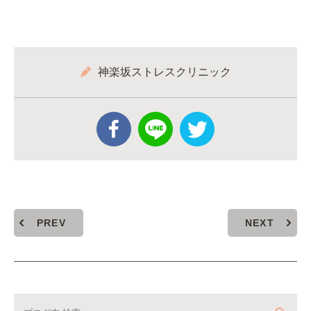
神楽坂ストレスクリニック
PREV
NEXT