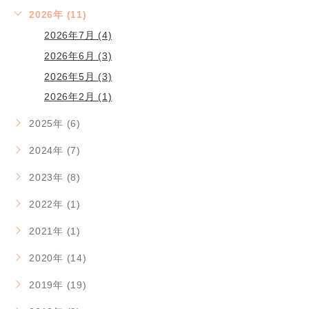
2026年 (11)
2026年7月 (4)
2026年6月 (3)
2026年5月 (3)
2026年2月 (1)
2025年 (6)
2024年 (7)
2023年 (8)
2022年 (1)
2021年 (1)
2020年 (14)
2019年 (19)