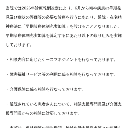
当院では2026年診療報酬改定により、6月から精神疾患の早期発
見及び症状の評価等の必要な診療を行うにあたり、通院・在宅精
神療法に「早期診療体制充実加算」を設けることとなりました。
早期診療体制充実加算を算定するにあたり以下の取り組みを実施
しております。
・相談内容に応じたケースマネジメントを行なっております。
・障害福祉サービス等の利用に係る相談を行なっております。
・介護保険に係る相談を行なっております。
・通院されている患者さんについて、相談支援専門員及び介護支
援専門員からの相談に対応しております。