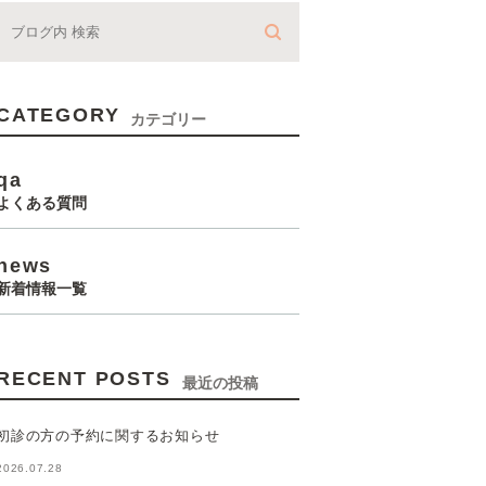
CATEGORY
カテゴリー
qa
よくある質問
news
新着情報一覧
RECENT POSTS
最近の投稿
初診の方の予約に関するお知らせ
2026.07.28