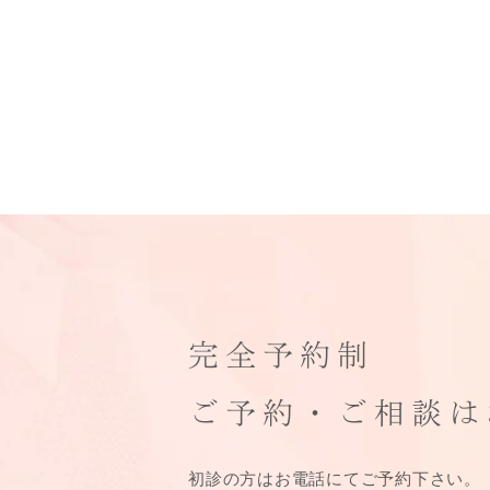
完全予約制
ご予約・ご相談は
初診の方はお電話にてご予約下さい。