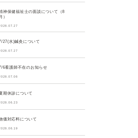
精神保健福祉士の面談について（8
月）
2026.07.27
7/27(水)鍼灸について
2026.07.27
7/6看護師不在のお知らせ
2026.07.06
夏期休診について
2026.06.23
物価対応料について
2026.06.19