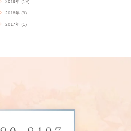
2019年 (19)
2018年 (9)
2017年 (1)