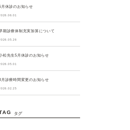
6月休診のお知らせ
2026.06.01
早期診療体制充実加算について
2026.05.26
小松先生5月休診のお知らせ
2026.05.01
3月診療時間変更のお知らせ
2026.02.25
TAG
タグ