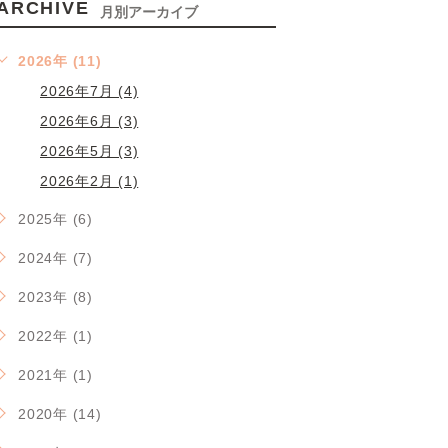
ARCHIVE
月別アーカイブ
2026年 (11)
2026年7月 (4)
2026年6月 (3)
2026年5月 (3)
2026年2月 (1)
2025年 (6)
2024年 (7)
2023年 (8)
2022年 (1)
2021年 (1)
2020年 (14)