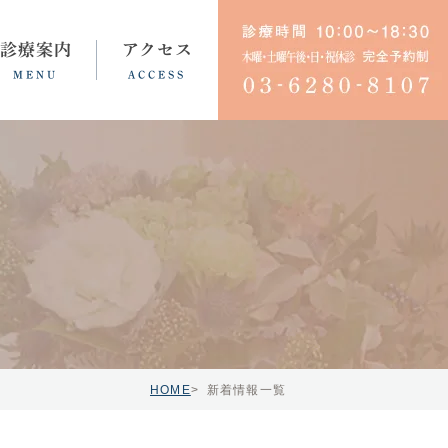
診療案内
アクセス
MENU
ACCESS
育児・不妊ノイローゼ
HOME
新着情報一覧