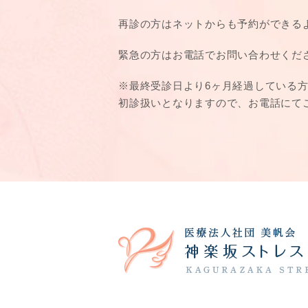
再診の方はネットからも予約ができる
緊急の方はお電話でお問い合わせくだ
※最終受診日より6ヶ月経過している
初診扱いとなりますので、お電話にて