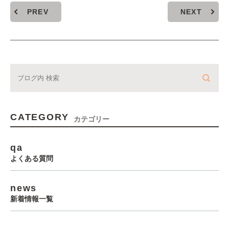
PREV
NEXT
CATEGORY
カテゴリー
qa
よくある質問
news
新着情報一覧