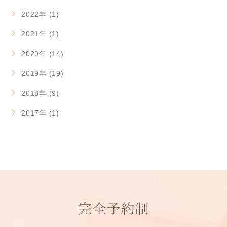
2022年 (1)
2021年 (1)
2020年 (14)
2019年 (19)
2018年 (9)
2017年 (1)
完全予約制