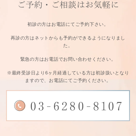
ご予約・ご相談は
お気軽に
初診の方はお電話にてご予約下さい。
再診の方はネットからも予約ができるようになりまし
た。
緊急の方はお電話でお問い合わせください。
※最終受診日より6ヶ月経過している方は
初診扱いとなり
ますので、お電話にてご予約ください。