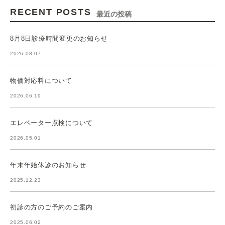
RECENT POSTS
最近の投稿
8月8日診療時間変更のお知らせ
2026.08.07
物価対応料について
2026.06.19
エレベーター点検について
2026.05.01
年末年始休診のお知らせ
2025.12.23
初診の方のご予約のご案内
2025.06.02