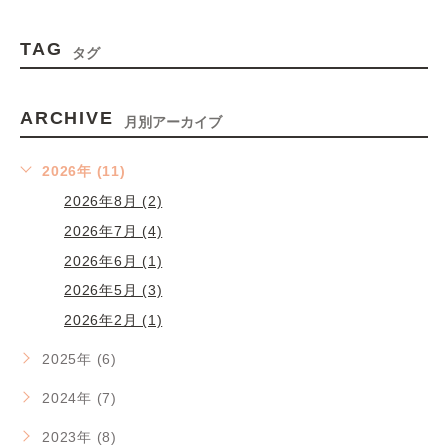
TAG
タグ
ARCHIVE
月別アーカイブ
2026年 (11)
2026年8月 (2)
2026年7月 (4)
2026年6月 (1)
2026年5月 (3)
2026年2月 (1)
2025年 (6)
2024年 (7)
2023年 (8)