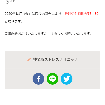
らせ
2020年1/17（金）は院長の都合により、
最終受付時間が17：30
となります。
ご迷惑をおかけいたしますが、よろしくお願いいたします。
神楽坂ストレスクリニック