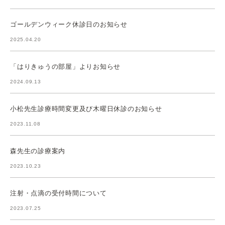
ゴールデンウィーク休診日のお知らせ
2025.04.20
「はりきゅうの部屋」よりお知らせ
2024.09.13
小松先生診療時間変更及び木曜日休診のお知らせ
2023.11.08
森先生の診療案内
2023.10.23
注射・点滴の受付時間について
2023.07.25