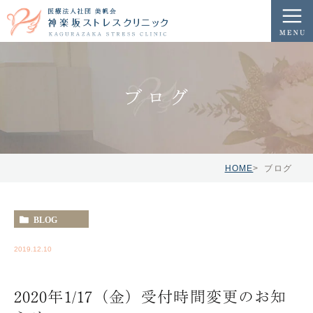
ブログ
HOME
ブログ
BLOG
2019.12.10
2020年1/17（金）受付時間変更のお知