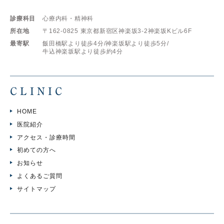
診療科目
心療内科・精神科
所在地
〒162-0825
東京都新宿区神楽坂3-2神楽坂Kビル6F
最寄駅
飯田橋駅より徒歩4分/
神楽坂駅より徒歩5分/
牛込神楽坂駅より徒歩約4分
CLINIC
HOME
医院紹介
アクセス・診療時間
初めての方へ
お知らせ
よくあるご質問
サイトマップ