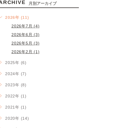
ARCHIVE
月別アーカイブ
2026年 (11)
2026年7月 (4)
2026年6月 (3)
2026年5月 (3)
2026年2月 (1)
2025年 (6)
2024年 (7)
2023年 (8)
2022年 (1)
2021年 (1)
2020年 (14)