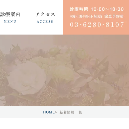
診療案内
アクセス
MENU
ACCESS
育児・不妊ノイローゼ
HOME
新着情報一覧