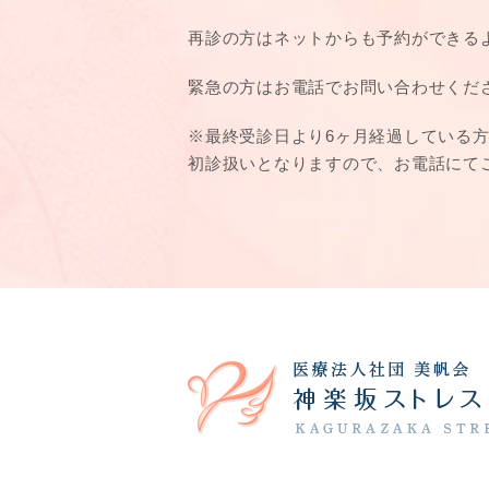
再診の方はネットからも予約ができる
緊急の方はお電話でお問い合わせくだ
※最終受診日より6ヶ月経過している
初診扱いとなりますので、お電話にて