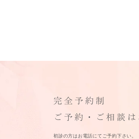
完全予約制
ご予約・ご相談は
初診の方はお電話にてご予約下さい。