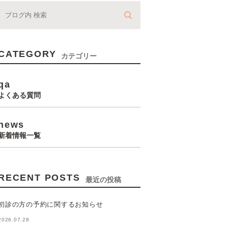
CATEGORY
カテゴリー
qa
よくある質問
news
新着情報一覧
RECENT POSTS
最近の投稿
初診の方の予約に関するお知らせ
2026.07.28