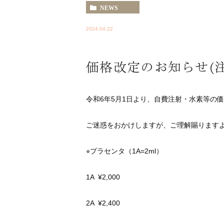
NEWS
2024.04.22
価格改定のお知らせ(
令和6年5月1日より、自費注射・水素等の
ご迷惑をおかけしますが、ご理解賜りますよ
⭐︎プラセンタ（1A=2ml）
1A ¥2,000
2A ¥2,400