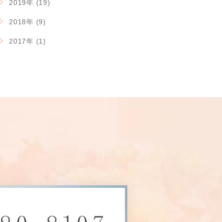
2019年 (19)
2018年 (9)
2017年 (1)