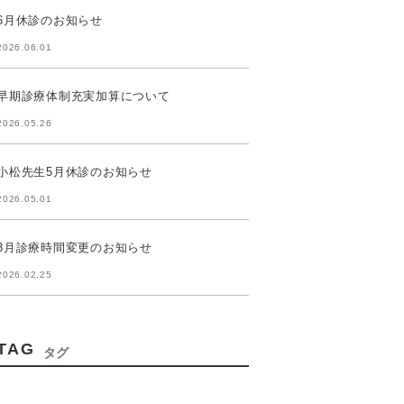
6月休診のお知らせ
2026.06.01
早期診療体制充実加算について
2026.05.26
小松先生5月休診のお知らせ
2026.05.01
3月診療時間変更のお知らせ
2026.02.25
TAG
タグ