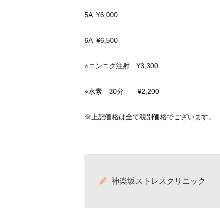
5A ¥6,000
6A ¥6,500
⭐︎ニンニク注射
¥3,300
⭐︎水素 30分
¥2,200
※上記価格は全て税別価格でございます。
神楽坂ストレスクリニック