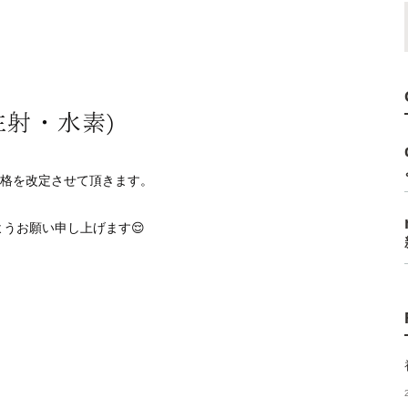
注射・水素)
価格を改定させて頂きます。
うお願い申し上げます😌