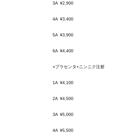
3A ¥2,900
4A ¥3,400
5A ¥3,900
6A ¥4,400
⭐︎プラセンタ+ニンニク注射
1A ¥4,100
2A ¥4,500
3A ¥5,000
4A ¥5,500