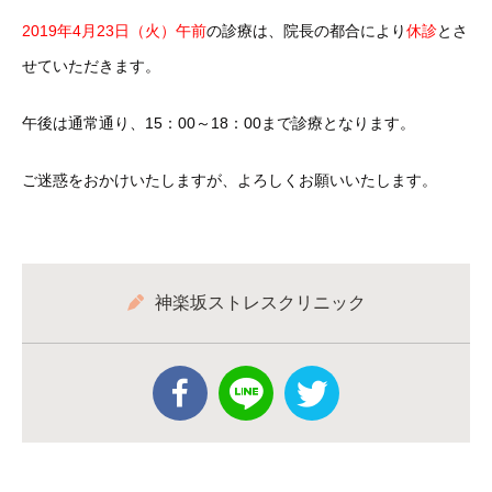
2019年4月23日（火）午前
の診療は、院長の都合により
休診
とさ
せていただきます。
午後は通常通り、15：00～18：00まで診療となります。
ご迷惑をおかけいたしますが、よろしくお願いいたします。
神楽坂ストレスクリニック