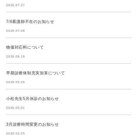
2026.07.27
7/6看護師不在のお知らせ
2026.07.06
物価対応料について
2026.06.19
早期診療体制充実加算について
2026.05.26
小松先生5月休診のお知らせ
2026.05.01
3月診療時間変更のお知らせ
2026.02.25