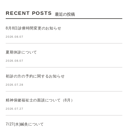
RECENT POSTS
最近の投稿
8月8日診療時間変更のお知らせ
2026.08.07
夏期休診について
2026.08.07
初診の方の予約に関するお知らせ
2026.07.28
精神保健福祉士の面談について（8月）
2026.07.27
7/27(水)鍼灸について