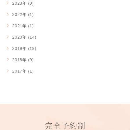
2023年 (8)
2022年 (1)
2021年 (1)
2020年 (14)
2019年 (19)
2018年 (9)
2017年 (1)
完全予約制