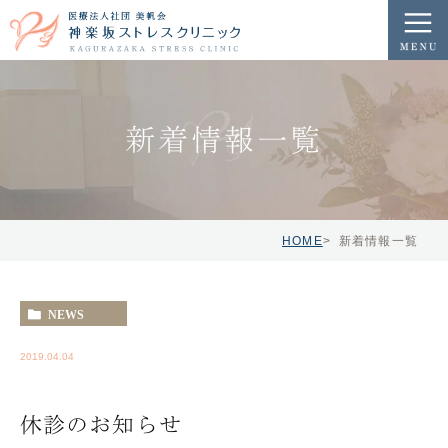
新着情報一覧
HOME
新着情報一覧
NEWS
2019.04.04
休診のお知らせ