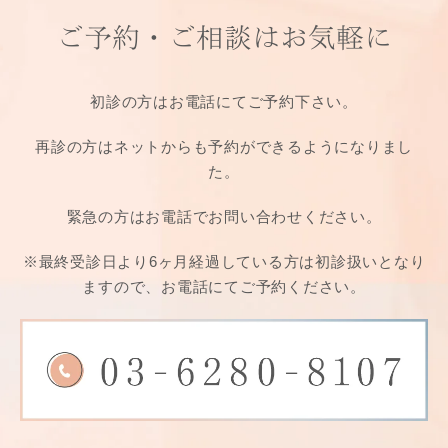
ご予約・ご相談は
お気軽に
初診の方はお電話にてご予約下さい。
再診の方はネットからも予約ができるようになりまし
た。
緊急の方はお電話でお問い合わせください。
※最終受診日より6ヶ月経過している方は
初診扱いとなり
ますので、お電話にてご予約ください。