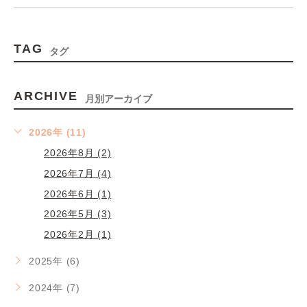
TAG
タグ
ARCHIVE
月別アーカイブ
2026年 (11)
2026年8月 (2)
2026年7月 (4)
2026年6月 (1)
2026年5月 (3)
2026年2月 (1)
2025年 (6)
2024年 (7)