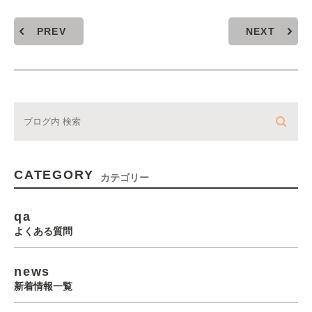
PREV
NEXT
CATEGORY
カテゴリー
qa
よくある質問
news
新着情報一覧