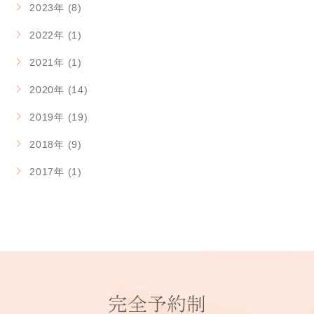
2023年 (8)
2022年 (1)
2021年 (1)
2020年 (14)
2019年 (19)
2018年 (9)
2017年 (1)
完全予約制