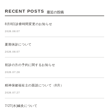
RECENT POSTS
最近の投稿
8月8日診療時間変更のお知らせ
2026.08.07
夏期休診について
2026.08.07
初診の方の予約に関するお知らせ
2026.07.28
精神保健福祉士の面談について（8月）
2026.07.27
7/27(水)鍼灸について