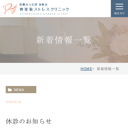
新着情報一覧
HOME
新着情報一覧
NEWS
2018.06.26
休診のお知らせ