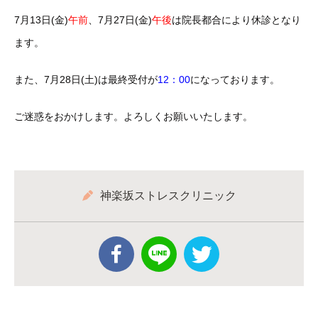
7月13日(金)
午前
、7月27日(金)
午後
は院長都合により休診となり
ます。
また、7月28日(土)は最終受付が
12：00
になっております。
ご迷惑をおかけします。よろしくお願いいたします。
神楽坂ストレスクリニック