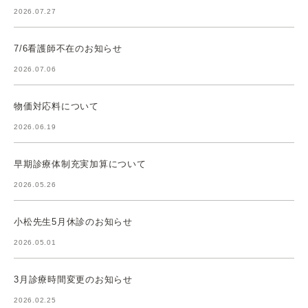
2026.07.27
7/6看護師不在のお知らせ
2026.07.06
物価対応料について
2026.06.19
早期診療体制充実加算について
2026.05.26
小松先生5月休診のお知らせ
2026.05.01
3月診療時間変更のお知らせ
2026.02.25