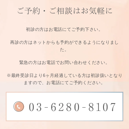
ご予約・ご相談は
お気軽に
初診の方はお電話にてご予約下さい。
再診の方はネットからも予約ができるようになりまし
た。
緊急の方はお電話でお問い合わせください。
※最終受診日より6ヶ月経過している方は
初診扱いとなり
ますので、お電話にてご予約ください。