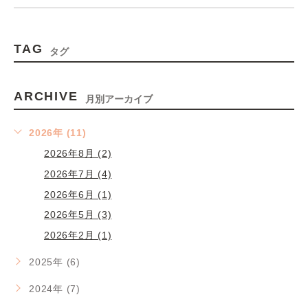
TAG
タグ
ARCHIVE
月別アーカイブ
2026年 (11)
2026年8月 (2)
2026年7月 (4)
2026年6月 (1)
2026年5月 (3)
2026年2月 (1)
2025年 (6)
2024年 (7)