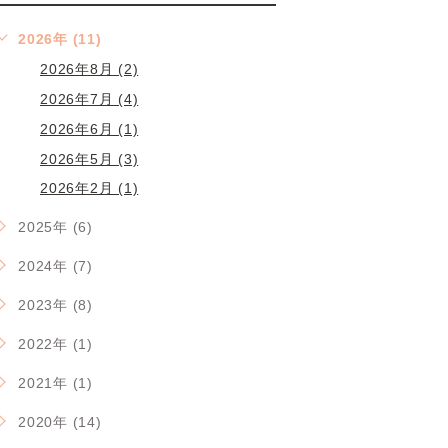
2026年 (11)
2026年8月 (2)
2026年7月 (4)
2026年6月 (1)
2026年5月 (3)
2026年2月 (1)
2025年 (6)
2024年 (7)
2023年 (8)
2022年 (1)
2021年 (1)
2020年 (14)