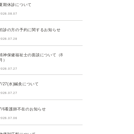
夏期休診について
2026.08.07
初診の方の予約に関するお知らせ
2026.07.28
精神保健福祉士の面談について（8
月）
2026.07.27
7/27(水)鍼灸について
2026.07.27
7/6看護師不在のお知らせ
2026.07.06