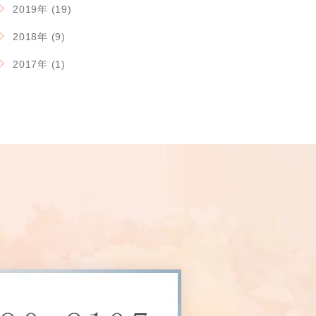
2019年 (19)
2018年 (9)
2017年 (1)