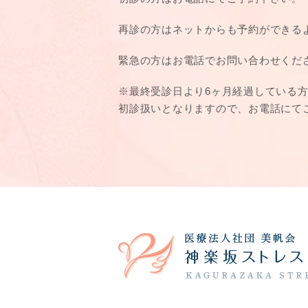
再診の方はネットからも予約ができる
緊急の方はお電話でお問い合わせくだ
※最終受診日より6ヶ月経過している
初診扱いとなりますので、お電話にて