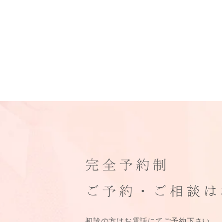
完全予約制
ご予約・ご相談は
初診の方はお電話にてご予約下さい。