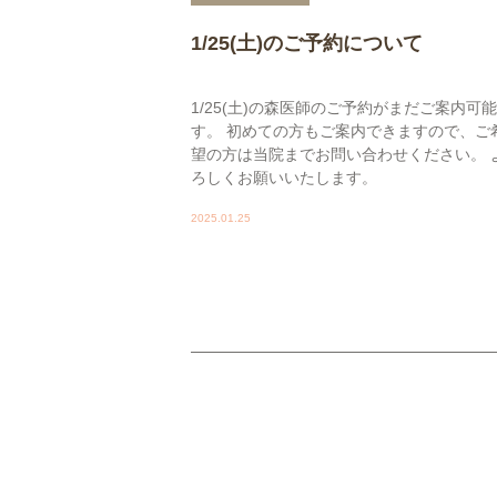
1/25(土)のご予約について
1/25(土)の森医師のご予約がまだご案内可
す。 初めての方もご案内できますので、ご
望の方は当院までお問い合わせください。 
ろしくお願いいたします。
2025.01.25