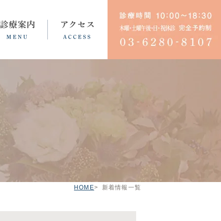
診療案内
アクセス
MENU
ACCESS
育児・不妊ノイローゼ
HOME
新着情報一覧