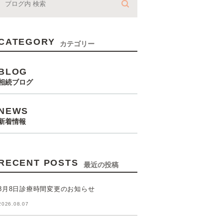
CATEGORY
カテゴリー
BLOG
相続ブログ
NEWS
新着情報
RECENT POSTS
最近の投稿
8月8日診療時間変更のお知らせ
2026.08.07