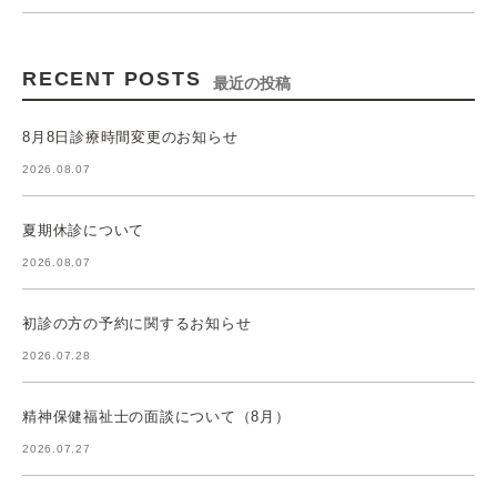
RECENT POSTS
最近の投稿
8月8日診療時間変更のお知らせ
2026.08.07
夏期休診について
2026.08.07
初診の方の予約に関するお知らせ
2026.07.28
精神保健福祉士の面談について（8月）
2026.07.27