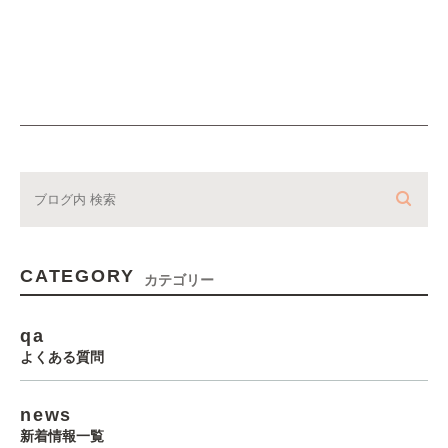
CATEGORY
カテゴリー
qa
よくある質問
news
新着情報一覧