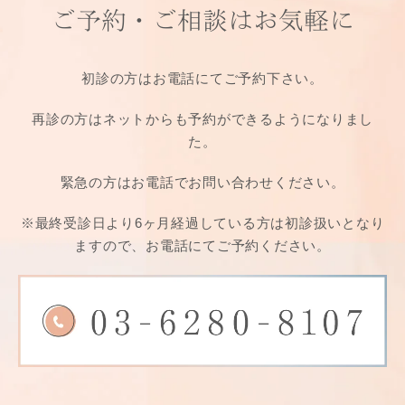
ご予約・ご相談は
お気軽に
初診の方はお電話にてご予約下さい。
再診の方はネットからも予約ができるようになりまし
た。
緊急の方はお電話でお問い合わせください。
※最終受診日より6ヶ月経過している方は
初診扱いとなり
ますので、お電話にてご予約ください。