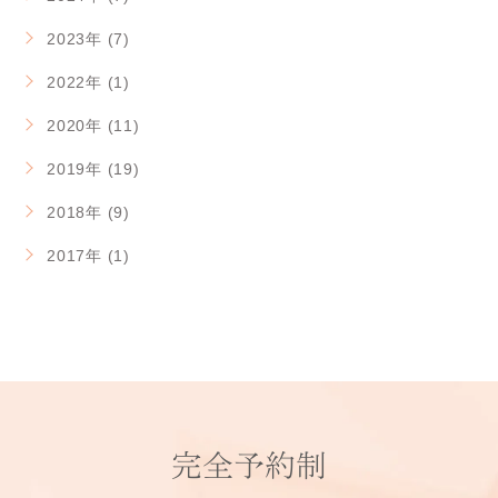
2023年 (7)
2022年 (1)
2020年 (11)
2019年 (19)
2018年 (9)
2017年 (1)
完全予約制