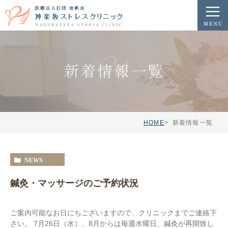
新着情報一覧
HOME
新着情報一覧
NEWS
鍼灸・マッサージのご予約状況
ご案内可能なお日にちございますので、クリニックまでご連絡下
さい。 7月26日（水）、8月からは毎週水曜日、鍼灸が再開致し