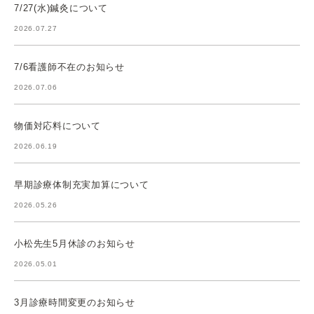
7/27(水)鍼灸について
2026.07.27
7/6看護師不在のお知らせ
2026.07.06
物価対応料について
2026.06.19
早期診療体制充実加算について
2026.05.26
小松先生5月休診のお知らせ
2026.05.01
3月診療時間変更のお知らせ