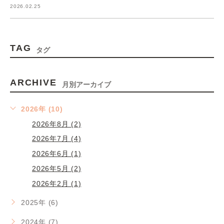
2026.02.25
TAG
タグ
ARCHIVE
月別アーカイブ
2026年 (10)
2026年8月 (2)
2026年7月 (4)
2026年6月 (1)
2026年5月 (2)
2026年2月 (1)
2025年 (6)
2024年 (7)