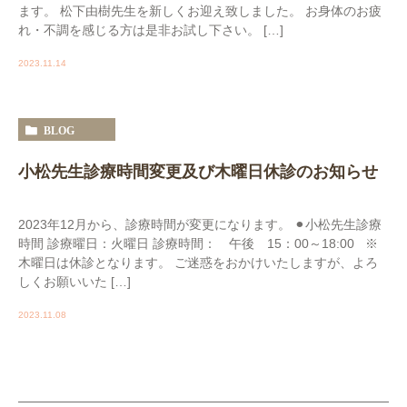
ます。 松下由樹先生を新しくお迎え致しました。 お身体のお疲
れ・不調を感じる方は是非お試し下さい。 […]
2023.11.14
BLOG
小松先生診療時間変更及び木曜日休診のお知らせ
2023年12月から、診療時間が変更になります。 ⚫︎小松先生診療
時間 診療曜日：火曜日 診療時間： 午後 15：00～18:00 ※
木曜日は休診となります。 ご迷惑をおかけいたしますが、よろ
しくお願いいた […]
2023.11.08